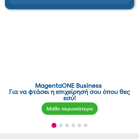
MagentaONE Business
Για να φτάσει η επιχείρησή σου όπου θες
εσύ!
Μάθε περισσότερα