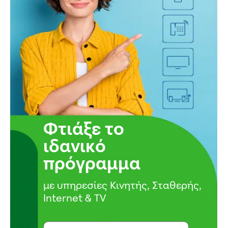
Φτιάξε το
ιδανικό
πρόγραμμα
με υπηρεσίες Κινητής, Σταθερής,
Internet & TV