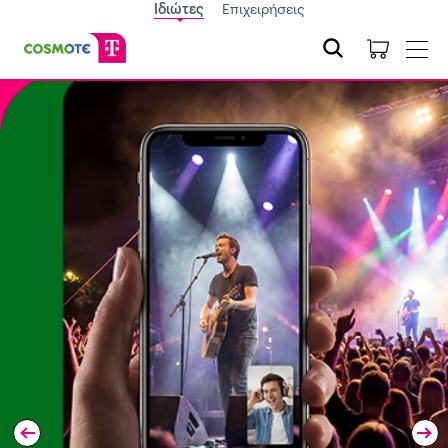
Ιδιώτες
Επιχειρήσεις