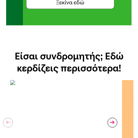
Ξεκίνα εδώ
Είσαι συνδρομητής; Εδώ
κερδίζεις περισσότερα!