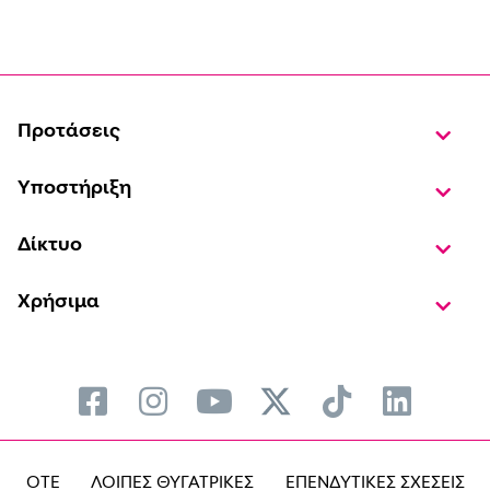
Προτάσεις
Υποστήριξη
Δίκτυο
Χρήσιμα
OTE
ΛΟΙΠΕΣ ΘΥΓΑΤΡΙΚΕΣ
ΕΠΕΝΔΥΤΙΚΕΣ ΣΧΕΣΕΙΣ