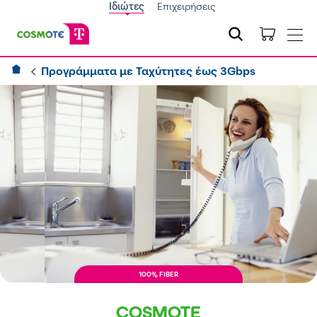
Ιδιώτες
Επιχειρήσεις
Προγράμματα με Ταχύτητες έως 3Gbps
100% FIBER
COSMOTE