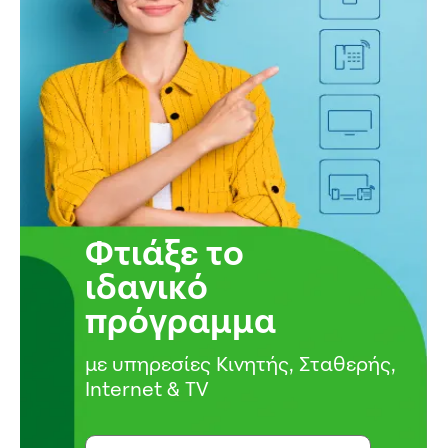
Φτιάξε το
ιδανικό
πρόγραμμα
με υπηρεσίες Κινητής, Σταθερής,
Internet & TV