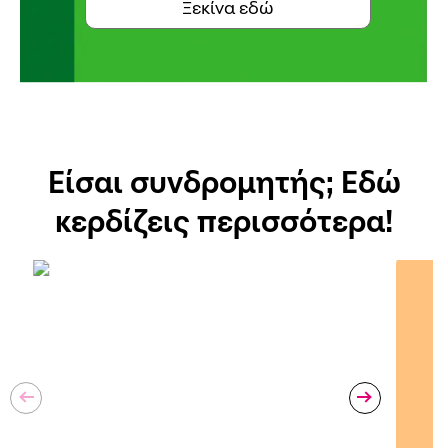
Ξεκίνα εδώ
Είσαι συνδρομητής; Εδώ
κερδίζεις περισσότερα!