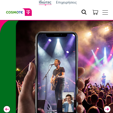
Ιδιώτες
Επιχειρήσεις