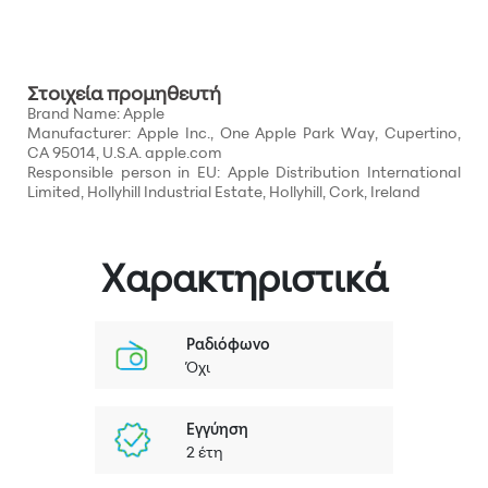
Χαρακτηριστικά
Ραδιόφωνο
Όχι
Εγγύηση
2 έτη