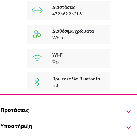
Διαστάσεις
47.2×62.2×21.8
Διαθέσιμα χρώματα
White
Wi-Fi
Όχι
Πρωτόκολλο Bluetooth
5.3
Προτάσεις
Υποστήριξη