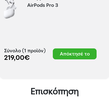
AirPods Pro 3
Σύνολο (1 προϊόν)
Απόκτησέ το
219,00€
Επισκόπηση