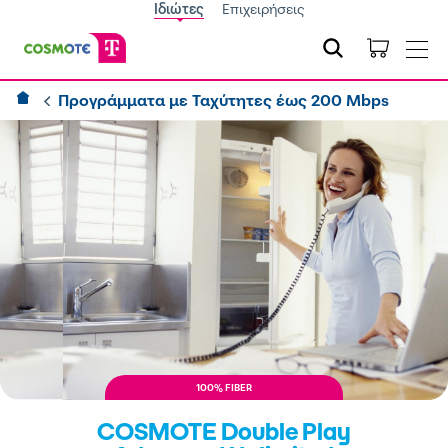
Ιδιώτες
Επιχειρήσεις
Προγράμματα με Ταχύτητες έως 200 Mbps
100% FIBER
COSMOTE Double Play