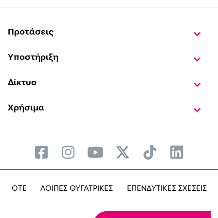
Προτάσεις
Υποστήριξη
Δίκτυο
Χρήσιμα
OTE
ΛΟΙΠΕΣ ΘΥΓΑΤΡΙΚΕΣ
ΕΠΕΝΔΥΤΙΚΕΣ ΣΧΕΣΕΙΣ