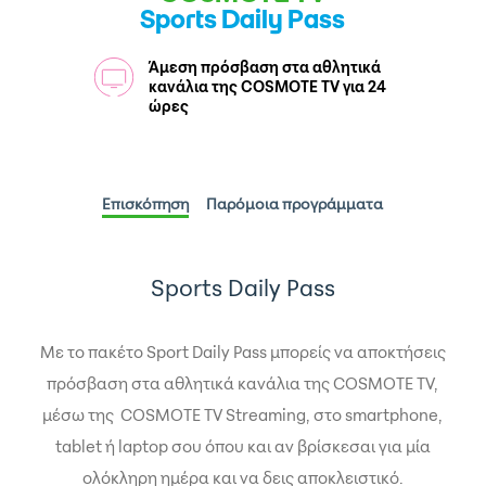
Sports Daily Pass
Άμεση πρόσβαση στα αθλητικά
κανάλια της COSMOTE TV για 24
ώρες
Επισκόπηση
Παρόμοια προγράμματα