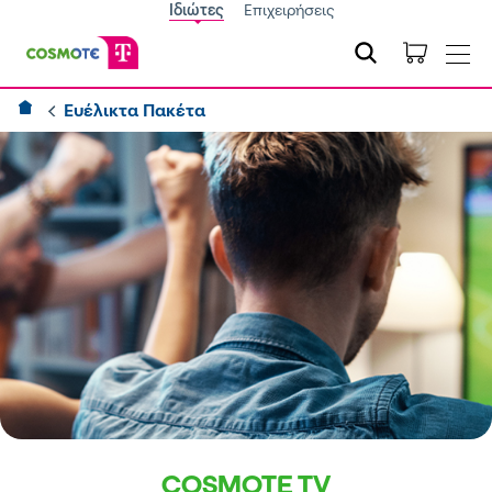
Ιδιώτες
Επιχειρήσεις
Ευέλικτα Πακέτα
COSMOTE TV