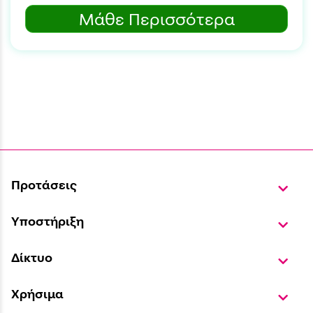
Μάθε Περισσότερα
Προτάσεις
Υποστήριξη
Δίκτυο
Χρήσιμα