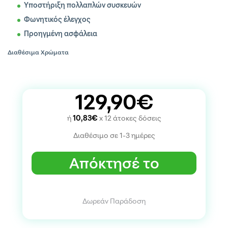
Υποστήριξη πολλαπλών συσκευών
Φωνητικός έλεγχος
Προηγμένη ασφάλεια
Διαθέσιμα Χρώματα
129,90€
ή
10,83€
x 12 άτοκες δόσεις
Διαθέσιμο σε 1-3 ημέρες
Απόκτησέ το
Δωρεάν Παράδοση