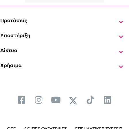
Προτάσεις
Υποστήριξη
Δίκτυο
Χρήσιμα
OTE
ΛΟΙΠΕΣ ΘΥΓΑΤΡΙΚΕΣ
ΕΠΕΝΔΥΤΙΚΕΣ ΣΧΕΣΕΙΣ