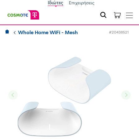
Ιδιώτες
Επιχειρήσεις
Whole Home WiFi - Mesh
#20438521