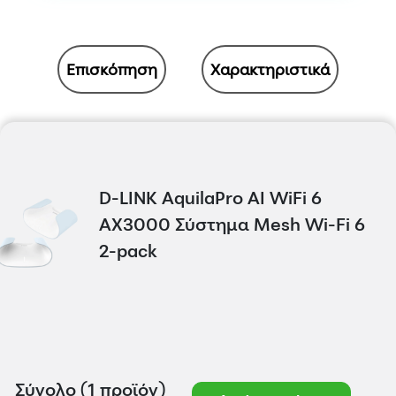
Επισκόπηση
Χαρακτηριστικά
D-LINK AquilaPro AI WiFi 6
AX3000 Σύστημα Mesh Wi-Fi 6
2-pack
Σύνολο (1 προϊόν)