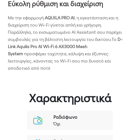
Χαρακτηριστικά
Ραδιόφωνο
Όχι