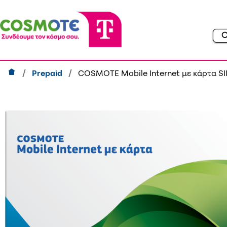
Prepaid
COSMOTE Mobile Internet με κάρτα SI