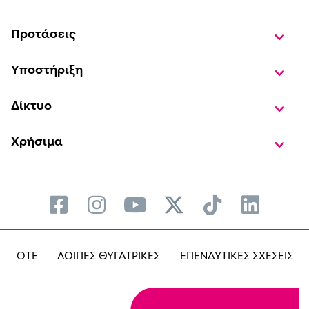
Προτάσεις
Υποστήριξη
Δίκτυο
Χρήσιμα
OTE
ΛΟΙΠΕΣ ΘΥΓΑΤΡΙΚΕΣ
ΕΠΕΝΔΥΤΙΚΕΣ ΣΧΕΣΕΙΣ