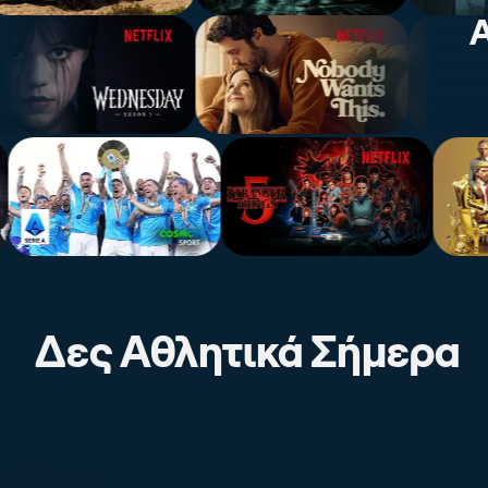
Α
Δες Αθλητικά Σήμερα