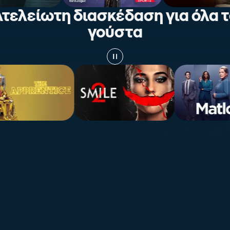
τελείωτη διασκέδαση για όλα 
γούστα