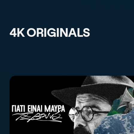
4K ORIGINALS