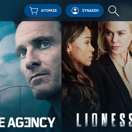
ΑΓΟΡΑΣΕ
ΣΥΝΔΕΣΗ
Αναζήτησ