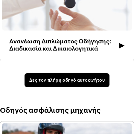
Ανανέωση Διπλώματος Οδήγησης:
▶
Διαδικασία και Δικαιολογητικά
Δες τον πλήρη οδηγό αυτοκινήτου
Οδηγός ασφάλισης μηχανής