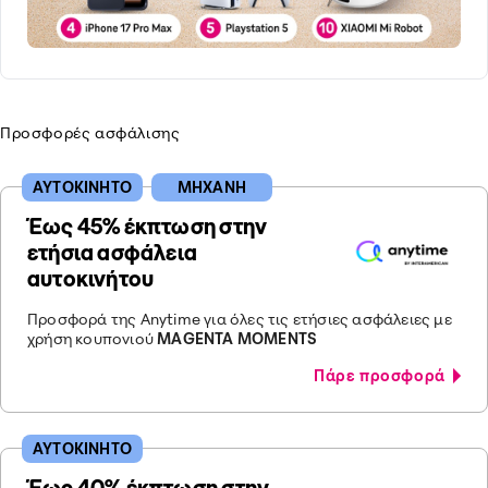
Προσφορές ασφάλισης
ΑΥΤΟΚΙΝΗΤΟ
ΜΗΧΑΝΗ
Έως 45% έκπτωση στην
ετήσια ασφάλεια
αυτοκινήτου
Προσφορά της Anytime για όλες τις ετήσιες ασφάλειες με
χρήση κουπονιού
MAGENTA MOMENTS
Πάρε προσφορά
ΑΥΤΟΚΙΝΗΤΟ
Έως 40% έκπτωση στην