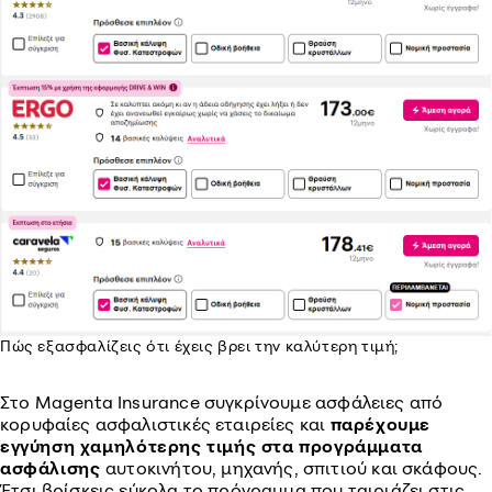
Πώς εξασφαλίζεις ότι έχεις βρει την καλύτερη τιμή;
Στο Magenta Insurance συγκρίνουμε ασφάλειες από
κορυφαίες ασφαλιστικές εταιρείες και
παρέχουμε
εγγύηση χαμηλότερης τιμής στα προγράμματα
ασφάλισης
αυτοκινήτου, μηχανής, σπιτιού και σκάφους.
Έτσι βρίσκεις εύκολα το πρόγραμμα που ταιριάζει στις