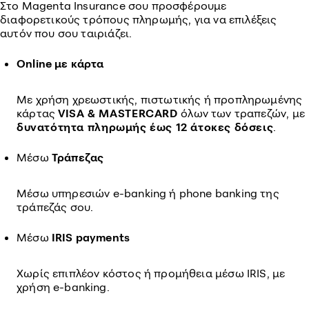
Στο Magenta Insurance σου προσφέρουμε
διαφορετικούς τρόπους πληρωμής, για να επιλέξεις
αυτόν που σου ταιριάζει.
Online με κάρτα
Με χρήση χρεωστικής, πιστωτικής ή προπληρωμένης
κάρτας
VISA & MASTERCARD
όλων των τραπεζών, με
δυνατότητα πληρωμής έως 12 άτοκες δόσεις
.
Μέσω
Τράπεζας
Μέσω υπηρεσιών e-banking ή phone banking της
τράπεζάς σου.
Μέσω
IRIS payments
Χωρίς επιπλέον κόστος ή προμήθεια μέσω IRIS, με
χρήση e-banking.