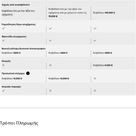
Τρόποι Πληρωμής