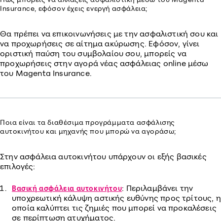
Insurance, εφόσον έχεις ενεργή ασφάλεια;
Θα πρέπει να επικοινωνήσεις με την ασφαλιστική σου και
να προχωρήσεις σε αίτημα ακύρωσης. Εφόσον, γίνει
οριστική παύση του συμβολαίου σου, μπορείς να
προχωρήσεις στην αγορά νέας ασφάλειας online μέσω
του Magenta Insurance.
Ποια είναι τα διαθέσιμα προγράμματα ασφάλισης
αυτοκινήτου και μηχανής που μπορώ να αγοράσω;
Στην ασφάλεια αυτοκινήτου υπάρχουν οι εξής βασικές
επιλογές:
: Περιλαμβάνει την
Βασική ασφάλεια αυτοκινήτου
υποχρεωτική κάλυψη αστικής ευθύνης προς τρίτους, η
οποία καλύπτει τις ζημιές που μπορεί να προκαλέσεις
σε περίπτωση ατυχήματος.