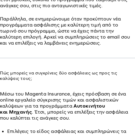
ανάγκες σου, στις πιο ανταγωνιστικές τιμές.
Παράλληλα, σε ενημερώνουμε όταν προκύπτουν νέα
προγράμματα ασφάλισης με καλύτερη τιμή από το
τωρινό σου πρόγραμμα, ώστε να έχεις πάντα την
καλύτερη επιλογή. Αρκεί να συμπληρώσεις το email σου
και να επιλέξεις να λαμβάνεις ενημερώσεις.
Πώς μπορείς να συγκρίνεις δύο ασφάλειες ως προς τις
καλύψεις τους;
Μέσω του Magenta Insurance, έχεις πρόσβαση σε ένα
online εργαλείο σύγκρισης τιμών και ασφαλιστικών
καλύψεων για τα προγράμματα
Αυτοκινήτου
και
Μηχανής
. Έτσι, μπορείς να επιλέξεις την ασφάλεια
που καλύπτει τις ανάγκες σου.
Επιλέγεις το είδος ασφάλειας και συμπληρώνεις τα