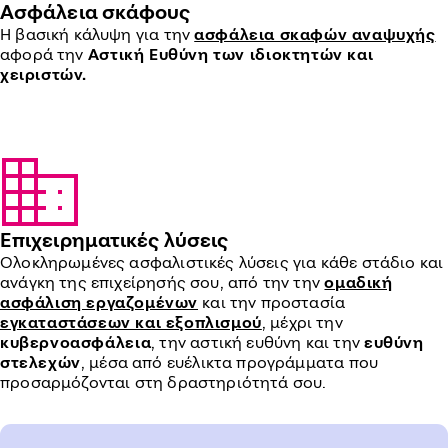
Ασφάλεια σκάφους
H βασική κάλυψη για την
ασφάλεια σκαφών αναψυχής
αφορά την
Αστική Ευθύνη των ιδιοκτητών και
χειριστών.
Επιχειρηματικές λύσεις
Ολοκληρωμένες ασφαλιστικές λύσεις για κάθε στάδιο και
ανάγκη της επιχείρησής σου, από την την
ομαδική
ασφάλιση εργαζομένων
και την προστασία
εγκαταστάσεων και εξοπλισμού
, μέχρι την
κυβερνοασφάλεια
, την αστική ευθύνη και την
ευθύνη
στελεχών
, μέσα από ευέλικτα προγράμματα που
προσαρμόζονται στη δραστηριότητά σου.