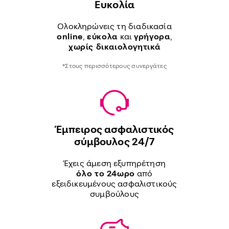
Ευκολία
Ολοκληρώνεις τη διαδικασία
online
,
εύκολα
και
γρήγορα
,
χωρίς δικαιολογητικά
*Στους περισσότερους συνεργάτες
Έμπειρος ασφαλιστικός
σύμβουλος 24/7
Έχεις άμεση εξυπηρέτηση
όλο το 24ωρο
από
εξειδικευμένους ασφαλιστικούς
συμβούλους