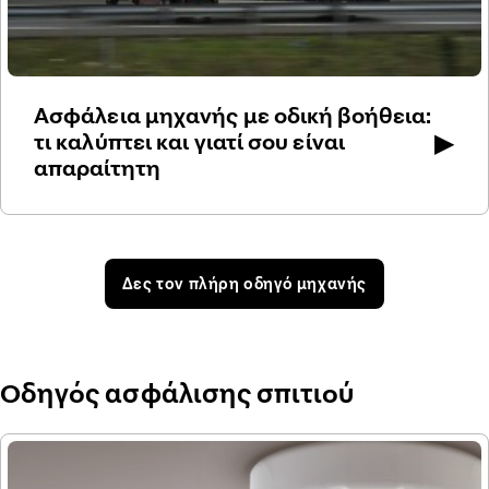
Ασφάλεια μηχανής με οδική βοήθεια:
▶
τι καλύπτει και γιατί σου είναι
απαραίτητη
Δες τον πλήρη οδηγό μηχανής
Οδηγός ασφάλισης σπιτιού