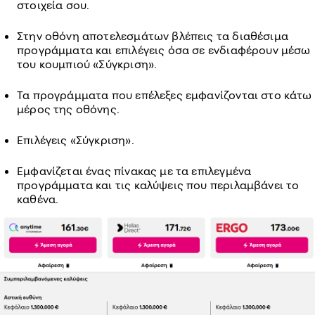
στοιχεία σου.
Στην οθόνη αποτελεσμάτων βλέπεις τα διαθέσιμα
προγράμματα και επιλέγεις όσα σε ενδιαφέρουν μέσω
του κουμπιού «Σύγκριση».
Τα προγράμματα που επέλεξες εμφανίζονται στο κάτω
μέρος της οθόνης.
Επιλέγεις «Σύγκριση».
Εμφανίζεται ένας πίνακας με τα επιλεγμένα
προγράμματα και τις καλύψεις που περιλαμβάνει το
καθένα.