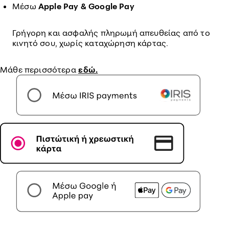
Μέσω
Apple Pay & Google Pay
Γρήγορη και ασφαλής πληρωμή απευθείας από το
κινητό σου, χωρίς καταχώρηση κάρτας.
Μάθε περισσότερα
εδώ.