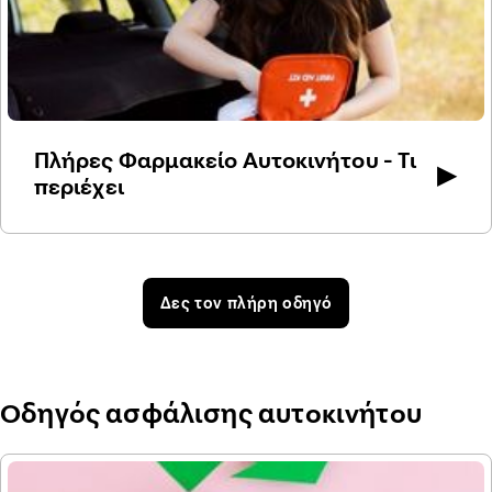
Πλήρες Φαρμακείο Αυτοκινήτου - Τι
▶
περιέχει
Δες τον πλήρη οδηγό
Οδηγός ασφάλισης αυτοκινήτου