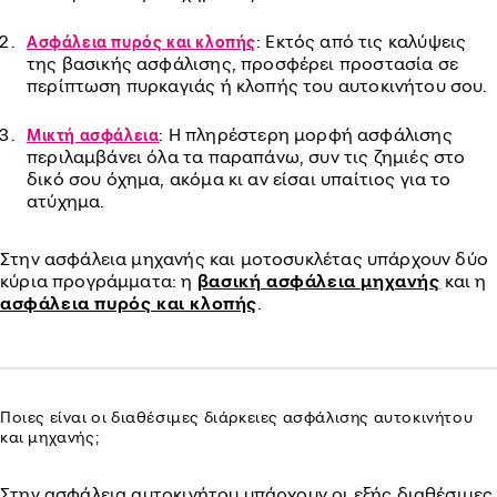
: Εκτός από τις καλύψεις
Ασφάλεια πυρός και κλοπής
της βασικής ασφάλισης, προσφέρει προστασία σε
περίπτωση πυρκαγιάς ή κλοπής του αυτοκινήτου σου.
: Η πληρέστερη μορφή ασφάλισης
Μικτή ασφάλεια
περιλαμβάνει όλα τα παραπάνω, συν τις ζημιές στο
δικό σου όχημα, ακόμα κι αν είσαι υπαίτιος για το
ατύχημα.
Στην ασφάλεια μηχανής και μοτοσυκλέτας υπάρχουν δύο
κύρια προγράμματα: η
βασική ασφάλεια μηχανής
και η
ασφάλεια πυρός και κλοπής
.
Ποιες είναι οι διαθέσιμες διάρκειες ασφάλισης αυτοκινήτου
και μηχανής;
Στην ασφάλεια αυτοκινήτου υπάρχουν οι εξής διαθέσιμες