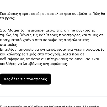
Εκπτώσεις ή προσφορές σε ασφαλιστήρια συμβόλαια. Πώς θα
τα βρεις;
Στο Magenta Insurance, μέσω της online σύγκρισης
τιμών, λαμβάνεις τις καλύτερες προσφορές και τιμές σε
πραγματικό χρόνο από κορυφαίες ασφαλιστικές
εταιρείες.
Επιπλέον, μπορείς να ενημερώνεσαι για νέες προσφορές
και καλύτερες τιμές στα προγράμματα που σε
ενδιαφέρουν, εφόσον συμπληρώσεις το email σου και
επιλέξεις να λαμβάνεις ενημερώσεις.
Δες όλες τις προσφορές
Πώς μπορείς να αλλάξεις ασφαλιστική μέσω του Magenta