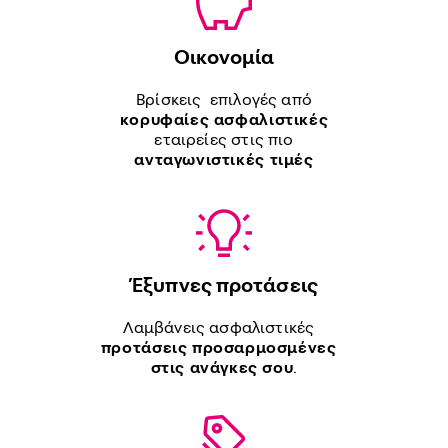
Οικονομία
Βρίσκεις επιλογές από
κορυφαίες ασφαλιστικές
εταιρείες στις πιο
ανταγωνιστικές τιμές
Έξυπνες προτάσεις
Λαμβάνεις ασφαλιστικές
προτάσεις προσαρμοσμένες
στις ανάγκες σου
.