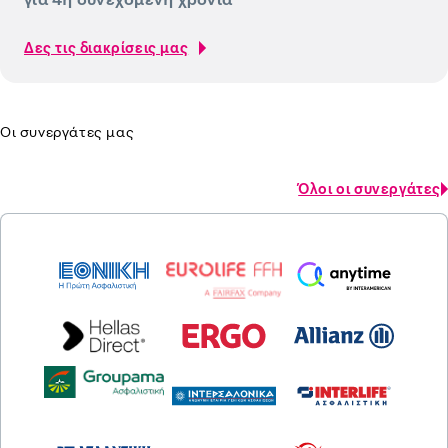
Δες τις διακρίσεις μας
Οι συνεργάτες μας
Όλοι οι συνεργάτες