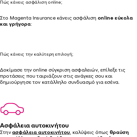
Πώς κάνεις ασφάλιση online;
Στο Magenta Insurance κάνεις ασφάλιση
online εύκολα
και γρήγορα
:
Πώς κάνεις την καλύτερη επιλογή;
Δοκίμασε την online σύγκριση ασφαλειών, επίλεξε τις
προτάσεις που ταιριάζουν στις ανάγκες σου και
δημιούργησε τον κατάλληλο συνδυασμό για εσένα.
Ασφάλεια αυτοκινήτου
Στην
ασφάλεια αυτοκινήτου
, καλύψεις όπως
θραύση