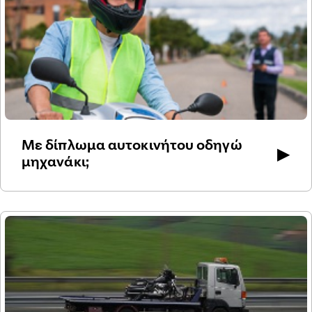
Με δίπλωμα αυτοκινήτου οδηγώ
▶
μηχανάκι;