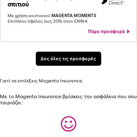
σπιτιού
Με χρήση κουπονιού
MAGENTA MOMENTS
Επιπλέον όφελος έως 20% στον ΕΝΦΙΑ
Πάρε προσφορά
Δες όλες τις προσφορές
Γιατί να επιλέξεις Magenta Insurance;
Με το Magenta Insurance βρίσκεις την ασφάλεια που σου
ταιριάζει: