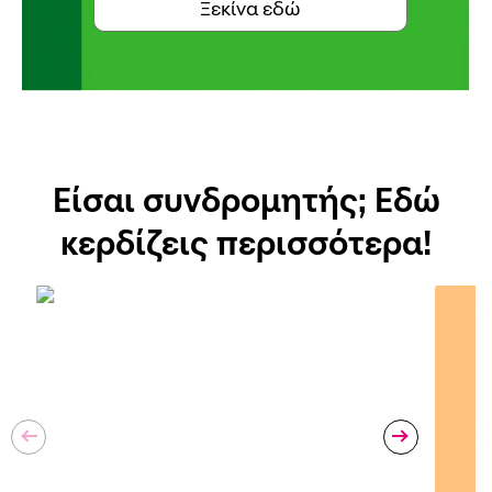
Ξεκίνα εδώ
Είσαι συνδρομητής; Εδώ
κερδίζεις περισσότερα!