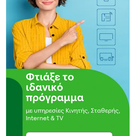
Φτιάξε το
ιδανικό
πρόγραμμα
με υπηρεσίες Κινητής, Σταθερής,
Internet & TV