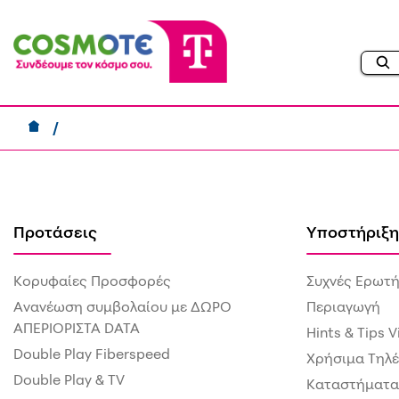
Προτάσεις
Υποστήριξη
Κορυφαίες Προσφορές
Συχνές Ερωτή
Ανανέωση συμβολαίου με ΔΩΡΟ
Περιαγωγή
ΑΠΕΡΙΟΡΙΣΤΑ DATA
Hints & Tips 
Double Play Fiberspeed
Χρήσιμα Τηλ
Double Play & TV
Καταστήματα