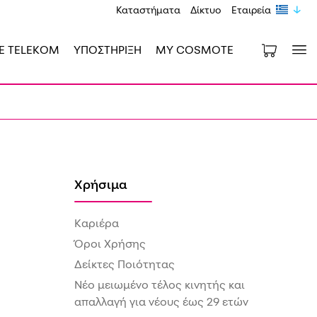
Καταστήματα
Δίκτυο
Εταιρεία
E TELEKOM
ΥΠΟΣΤΗΡΙΞΗ
MY COSMOTE
Χρήσιμα
Καριέρα
Όροι Χρήσης
Δείκτες Ποιότητας
Νέο μειωμένο τέλος κινητής και
απαλλαγή για νέους έως 29 ετών