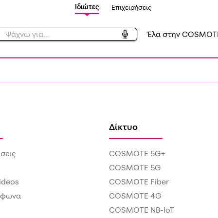
Ιδιώτες
Επιχειρήσεις
Έλα στην COSMOT
Δίκτυο
σεις
COSMOTE 5G+
COSMOTE 5G
Videos
COSMOTE Fiber
έφωνα
COSMOTE 4G
COSMOTE NB-IoT