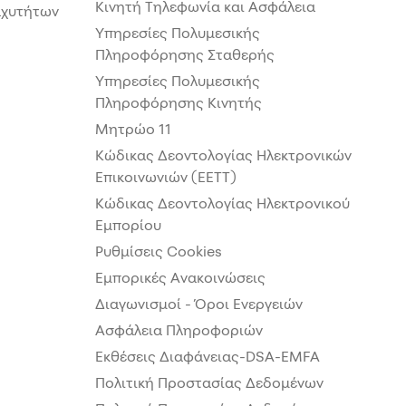
Κινητή Τηλεφωνία και Ασφάλεια
αχυτήτων
Υπηρεσίες Πολυμεσικής
Πληροφόρησης Σταθερής
Υπηρεσίες Πολυμεσικής
Πληροφόρησης Κινητής
Μητρώο 11
Κώδικας Δεοντολογίας Ηλεκτρονικών
Επικοινωνιών (ΕΕΤΤ)
Κώδικας Δεοντολογίας Ηλεκτρονικού
Εμπορίου
Ρυθμίσεις Cookies
Εμπορικές Ανακοινώσεις
Διαγωνισμοί - Όροι Ενεργειών
Ασφάλεια Πληροφοριών
Εκθέσεις Διαφάνειας-DSA-EMFA
Πολιτική Προστασίας Δεδομένων