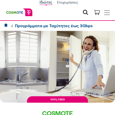
Ιδιώτες
Επιχειρήσεις
Προγράμματα με Ταχύτητες έως 3Gbps
100% FIBER
COSMOTE