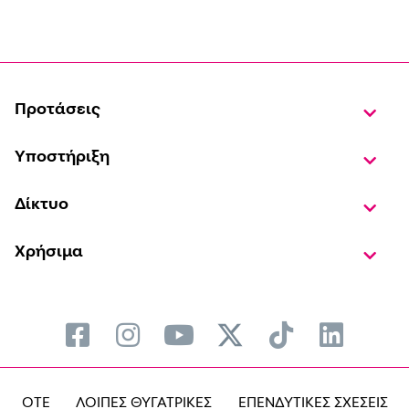
Προτάσεις
Υποστήριξη
Δίκτυο
Χρήσιμα
OTE
ΛΟΙΠΕΣ ΘΥΓΑΤΡΙΚΕΣ
ΕΠΕΝΔΥΤΙΚΕΣ ΣΧΕΣΕΙΣ