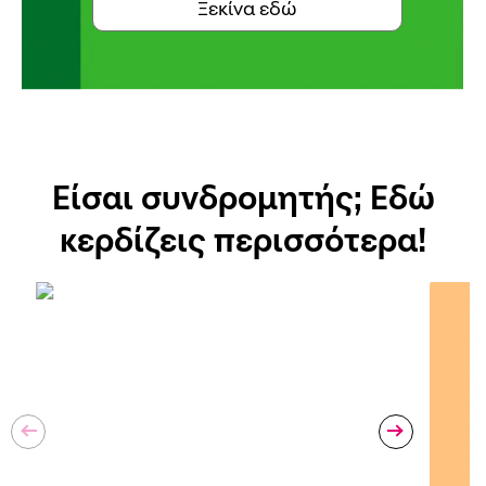
Ξεκίνα εδώ
Είσαι συνδρομητής; Εδώ
κερδίζεις περισσότερα!