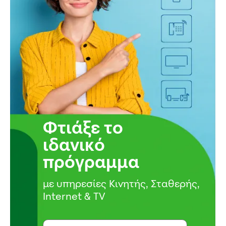
Φτιάξε το
ιδανικό
πρόγραμμα
με υπηρεσίες Κινητής, Σταθερής,
Internet & TV