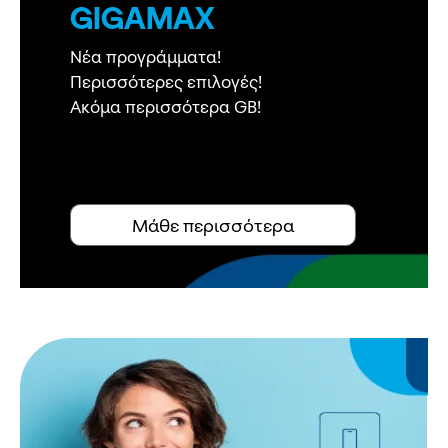
GIGAMAX
Νέα προγράμματα!
Περισσότερες επιλογές!
Ακόμα περισσότερα GB!
Μάθε περισσότερα