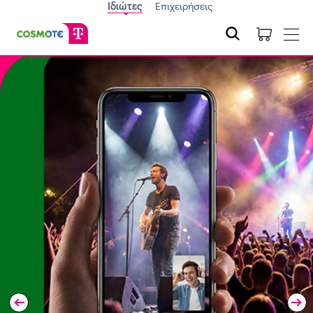
Ιδιώτες
Επιχειρήσεις