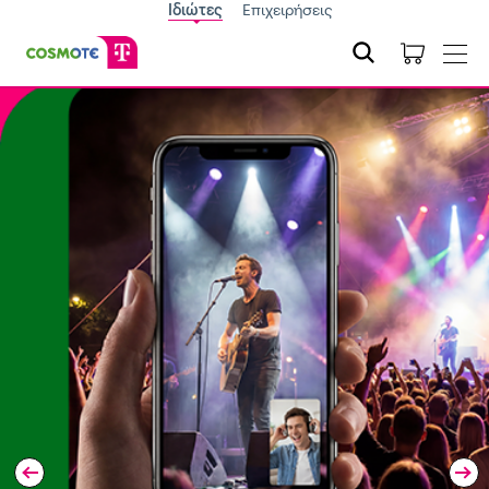
Ιδιώτες
Επιχειρήσεις