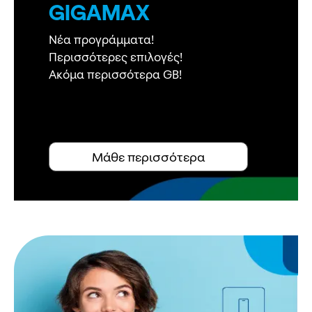
GIGAMAX
Νέα προγράμματα!
Περισσότερες επιλογές!
Ακόμα περισσότερα GB!
Μάθε περισσότερα