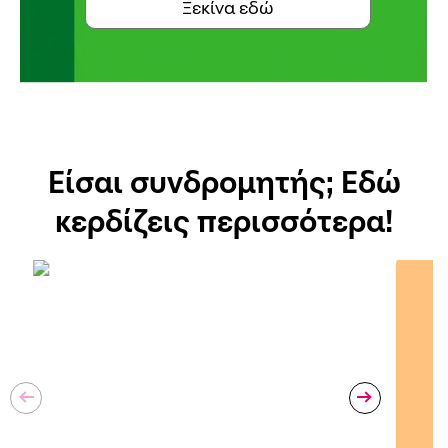
Ξεκίνα εδώ
Είσαι συνδρομητής; Εδώ
κερδίζεις περισσότερα!