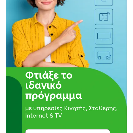
Φτιάξε το
ιδανικό
πρόγραμμα
με υπηρεσίες Κινητής, Σταθερής,
Internet & TV