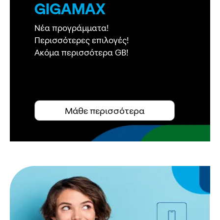
GIGAMAX
Νέα προγράμματα!
Περισσότερες επιλογές!
Ακόμα περισσότερα GB!
Μάθε περισσότερα