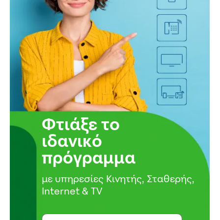
Φτιάξε το
ιδανικό
πρόγραμμα
με υπηρεσίες Κινητής, Σταθερής,
Internet & TV