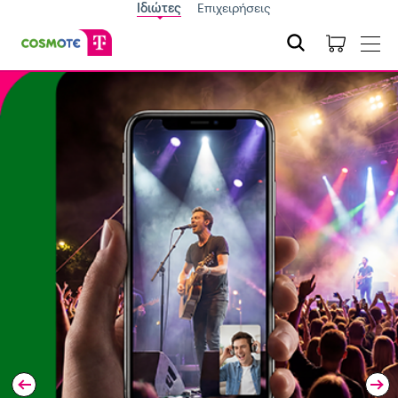
Ιδιώτες
Επιχειρήσεις