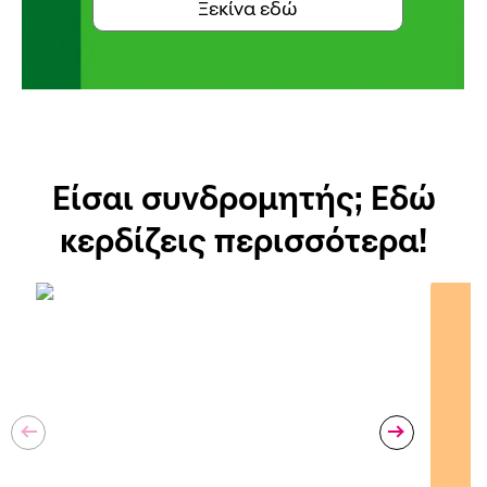
Ξεκίνα εδώ
Είσαι συνδρομητής; Εδώ
κερδίζεις περισσότερα!