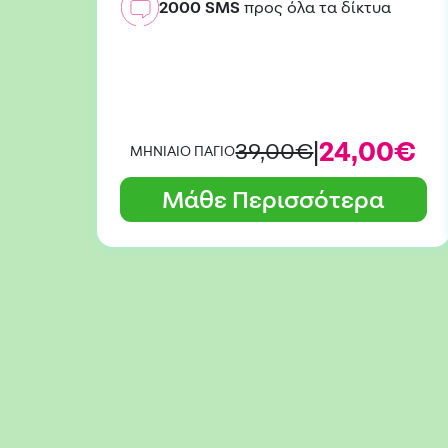
2000 SMS
προς όλα τα δίκτυα
|
24,00€
39,00€
ΜΗΝΙΑΙΟ ΠΑΓΙΟ
Μάθε Περισσότερα