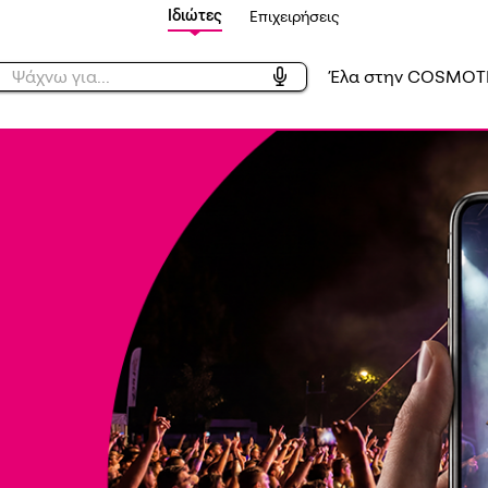
Ιδιώτες
Επιχειρήσεις
Έλα στην COSMOT