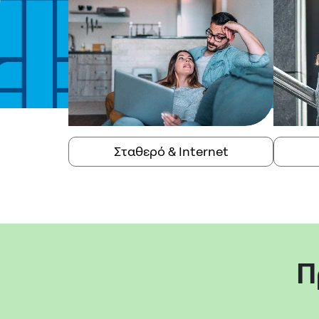
Σταθερό & Internet
Π