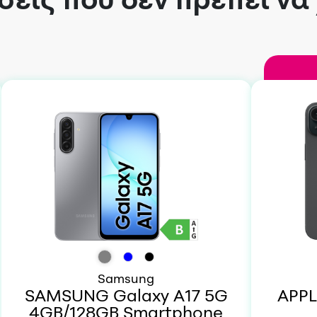
Samsung
SAMSUNG Galaxy A17 5G
APPL
4GB/128GB Smartphone